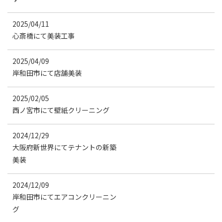
2025/04/11
心斎橋にて美装工事
2025/04/09
岸和田市にて店舗美装
2025/02/05
西ノ宮市にて壁紙クリーニング
2024/12/29
大阪府新世界にてテナントの新築
美装
2024/12/09
岸和田市にてエアコンクリーニン
グ