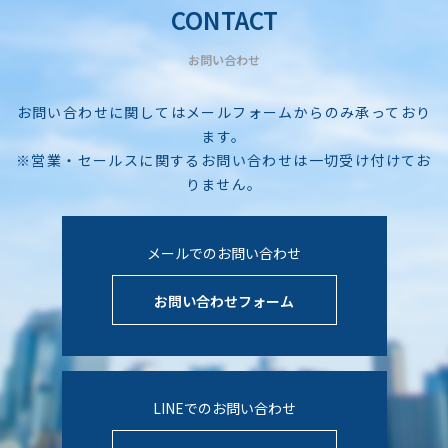
CONTACT
お問い合わせ
お問い合わせに関してはメールフォームからのみ承っており
ます。
※営業・セールスに関するお問い合わせは一切受け付けてお
りません。
メールでのお問い合わせ
お問い合わせフォーム
LINEでのお問い合わせ