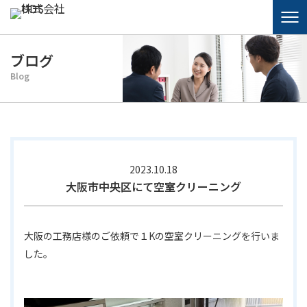
ブログ
Blog
2023.10.18
大阪市中央区にて空室クリーニング
大阪の工務店様のご依頼で１Kの空室クリーニングを行いま
した。