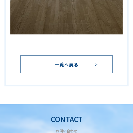
一覧へ戻る
CONTACT
お問い合わせ