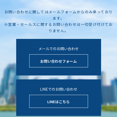
お問い合わせに関してはメールフォームからのみ承っており
ます。
※営業・セールスに関するお問い合わせは一切受け付けてお
りません。
メールでのお問い合わせ
お問い合わせフォーム
LINEでのお問い合わせ
LINEはこちら