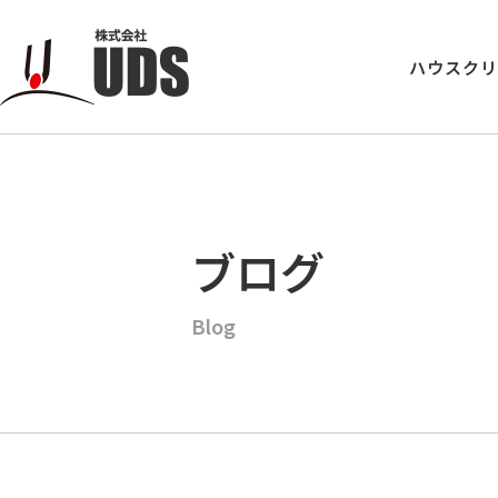
ハウスク
ブログ
Blog