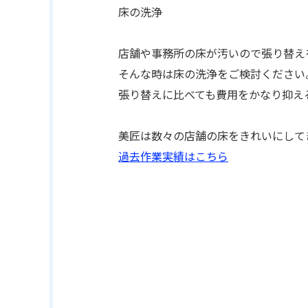
床の洗浄
店舗や事務所の床が汚いので張り替え
そんな時は床の洗浄をご検討ください
張り替えに比べても費用をかなり抑え
美匠は数々の店舗の床をきれいにして
過去作業実績はこちら