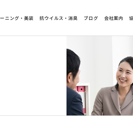
リーニング・美装
抗ウイルス・消臭
ブログ
会社案内