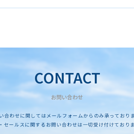
CONTACT
お問い合わせ
い合わせに関してはメールフォームからのみ承っており
・セールスに関するお問い合わせは一切受け付けており