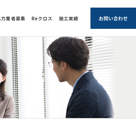
お問い合わせ
協力業者募集
Reクロス
施工実績