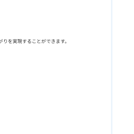
がりを実現することができます。