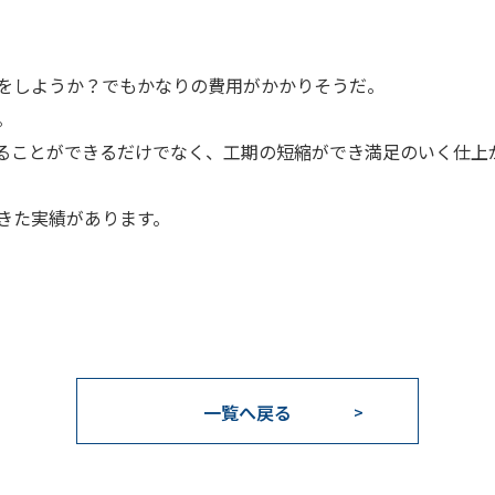
をしようか？でもかなりの費用がかかりそうだ。
。
ることができるだけでなく、工期の短縮ができ満足のいく仕上
きた実績があります。
一覧へ戻る