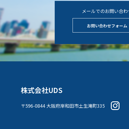
メールでのお問い合わ
お問い合わせフォーム
株式会社UDS
〒596-0844 大阪府岸和田市土生滝町335