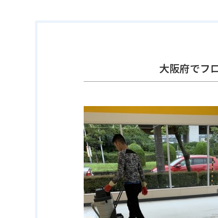
大阪府でフ