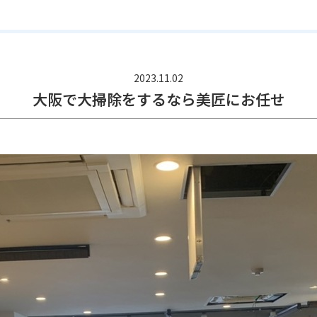
2023.11.02
大阪で大掃除をするなら美匠にお任せ