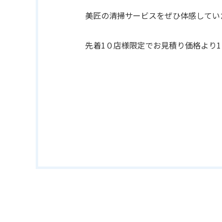
美匠の清掃サービスをぜひ体感してい
先着1０店様限定でお見積り価格より1