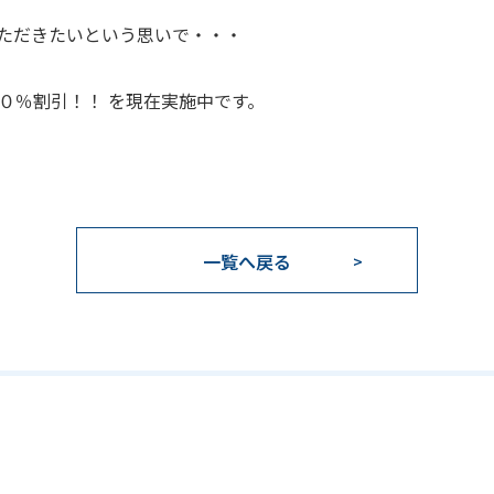
ただきたいという思いで・・・
０％割引！！ を現在実施中です。
一覧へ戻る