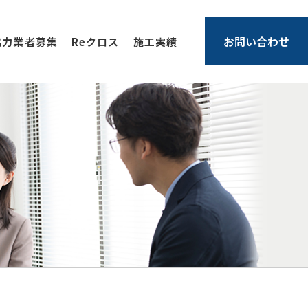
お問い合わせ
協力業者募集
Reクロス
施工実績