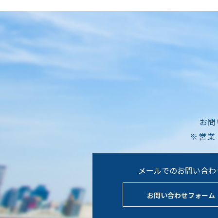
お問
※営業
メールでのお問い合わ
お問い合わせフォーム