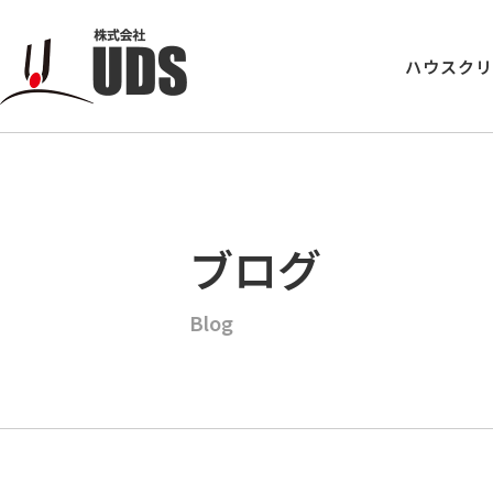
ハウスク
ブログ
Blog