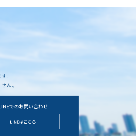
ます。
ません。
LINEでのお問い合わせ
LINEはこちら