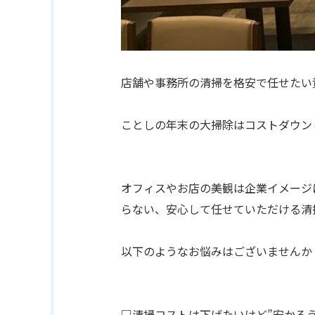
店舗や事務所の清掃を格安で任せたい
ことしの年末の大掃除はコストダウン
オフィスやお店の美観は企業イメージ
らない、安心して任せていただける清
以下のようなお悩みはございませんか
□清掃コストは下げたいけど”安かろ