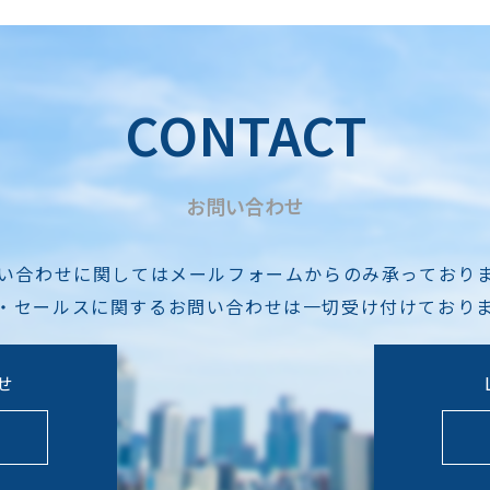
CONTACT
お問い合わせ
い合わせに関してはメールフォームからのみ承っており
・セールスに関するお問い合わせは一切受け付けており
せ