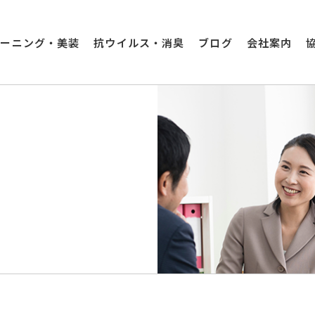
リーニング・美装
抗ウイルス・消臭
ブログ
会社案内