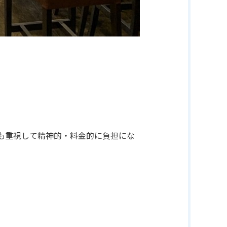
も重視して精神的・料金的に負担にな