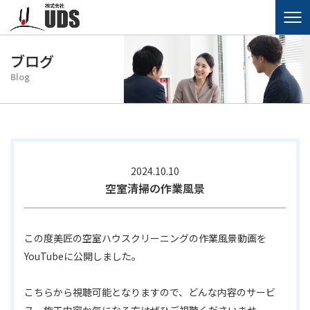
ブログ
Blog
2024.10.10
空室清掃の作業風景
この度美匠の空室ハウスクリーニングの作業風景動画を
YouTubeに公開しました。
こちらから視聴可能となりますので、どんな内容のサービ