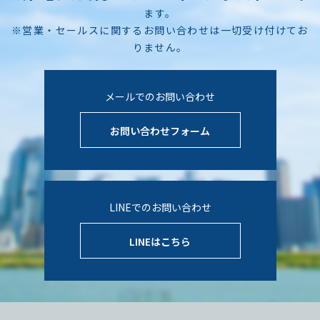
ます。
※営業・セールスに関するお問い合わせは一切受け付けてお
りません。
メールでのお問い合わせ
お問い合わせフォーム
LINEでのお問い合わせ
LINEはこちら