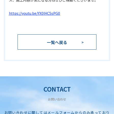
ス、施工内容か気になる方はぜひご視聴くださいませ。
https://youtu.be/YX0IHC5sPG0
一覧へ戻る
CONTACT
お問い合わせ
お問い合わせに関してはメールフォームからのみ承っており